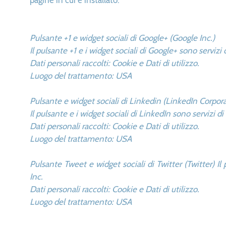
pagine in cui è installato.
Pulsante +1 e widget sociali di Google+ (Google Inc.)
Il pulsante +1 e i widget sociali di Google+ sono servizi
Dati personali raccolti: Cookie e Dati di utilizzo.
Luogo del trattamento: USA
Pulsante e widget sociali di Linkedin (LinkedIn Corpor
Il pulsante e i widget sociali di LinkedIn sono servizi d
Dati personali raccolti: Cookie e Dati di utilizzo.
Luogo del trattamento: USA
Pulsante Tweet e widget sociali di Twitter (Twitter) Il 
Inc.
Dati personali raccolti: Cookie e Dati di utilizzo.
Luogo del trattamento: USA