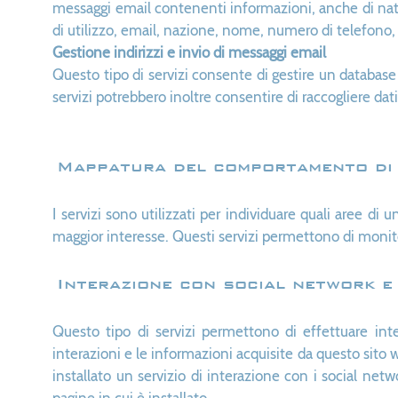
messaggi email contenenti informazioni, anche di natu
di utilizzo, email, nazione, nome, numero di telefono, 
Gestione indirizzi e invio di messaggi email
Questo tipo di servizi consente di gestire un database 
servizi potrebbero inoltre consentire di raccogliere dati 
Mappatura del comportamento di 
I servizi sono utilizzati per individuare quali aree di
maggior interesse. Questi servizi permettono di monito
Interazione con social network e
Questo tipo di servizi permettono di effettuare int
interazioni e le informazioni acquisite da questo sito 
installato un servizio di interazione con i social networ