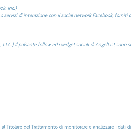
ok, Inc.)
no servizi di interazione con il social network Facebook, forniti 
 LLC.) Il pulsante follow ed i widget sociali di AngelList sono s
al Titolare del Trattamento di monitorare e analizzare i dati 