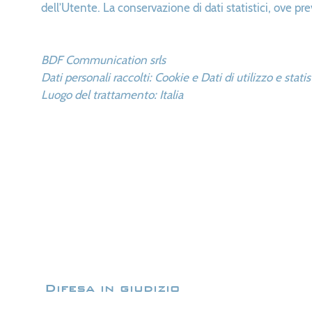
dell’Utente. La conservazione di dati statistici, ove pr
BDF Communication srls
Dati personali raccolti: Cookie e Dati di utilizzo e statis
Luogo del trattamento: Italia
Difesa in giudizio