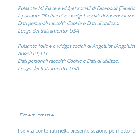
Pulsante Mi Piace e widget sociali di Facebook (Facebo
Il pulsante “Mi Piace” e i widget sociali di Facebook so
Dati personali raccolti: Cookie e Dati di utilizzo.
Luogo del trattamento: USA
Pulsante follow e widget sociali di AngelList (AngelList,
AngelList, LLC.
Dati personali raccolti: Cookie e Dati di utilizzo.
Luogo del trattamento: USA
Statistica
I servizi contenuti nella presente sezione permettono 