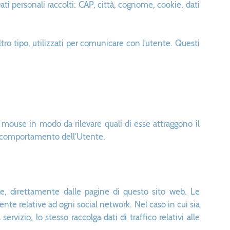
 personali raccolti: CAP, città, cognome, cookie, dati
tro tipo, utilizzati per comunicare con l’utente. Questi
el mouse in modo da rilevare quali di esse attraggono il
el comportamento dell’Utente.
ne, direttamente dalle pagine di questo sito web. Le
nte relative ad ogni social network. Nel caso in cui sia
ervizio, lo stesso raccolga dati di traffico relativi alle