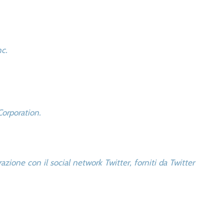
nc.
 Corporation.
razione con il social network Twitter, forniti da Twitter