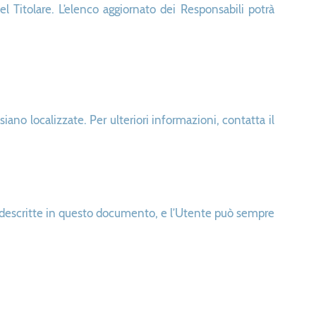
 Titolare. L’elenco aggiornato dei Responsabili potrà
siano localizzate. Per ulteriori informazioni, contatta il
lità descritte in questo documento, e l’Utente può sempre